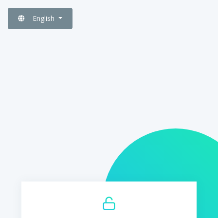
English