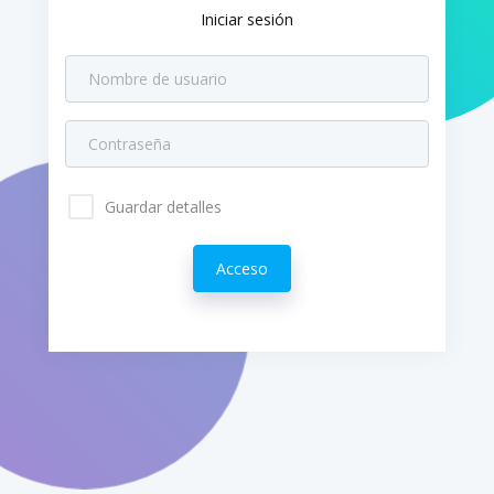
Iniciar sesión
Guardar detalles
Acceso